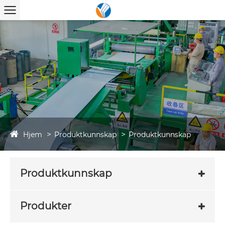
Hjem
Produktkunnskap
Produktkunnskap
Produktkunnskap
Produkter