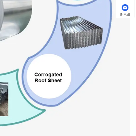
E-Mail