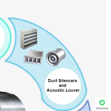
WhatsApp