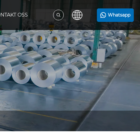
NTAKT OSS
Whatsapp