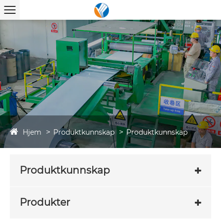
Hjem
Produktkunnskap
Produktkunnskap
Produktkunnskap
Produkter